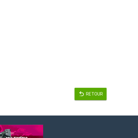
RETOUR