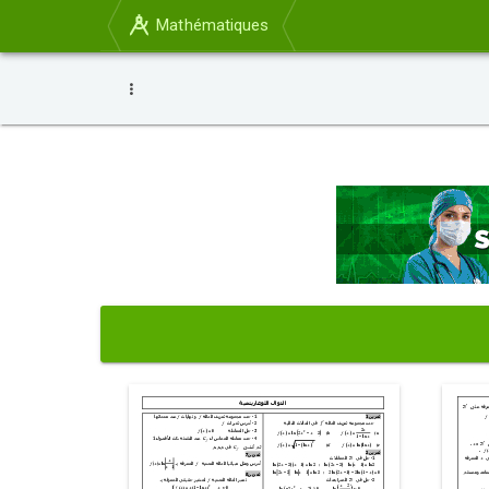
Mathématiques