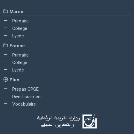
Maroc
Primaire
Collège
Lycée
France
Primaire
Collège
Lycée
Plus
Prépas CPGE
Divertissement
Vocabulaire