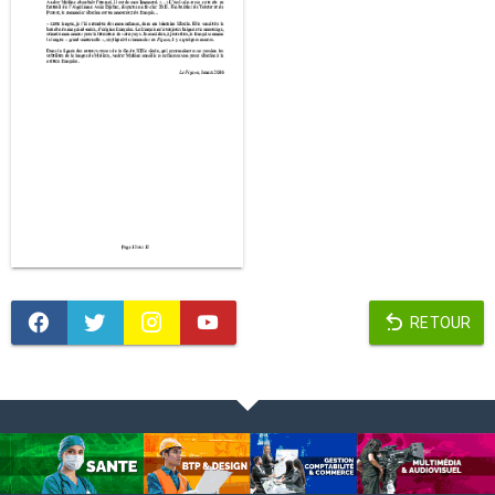
RETOUR