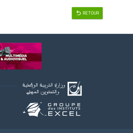
RETOUR