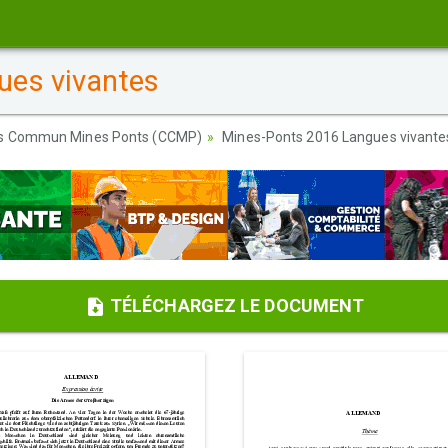
es vivantes
s Commun Mines Ponts (CCMP)
Mines-Ponts 2016 Langues vivante
TÉLÉCHARGEZ LE DOCUMENT