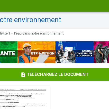
notre environnement
tivité 1 – l’eau dans notre environnement
TÉLÉCHARGEZ LE DOCUMENT