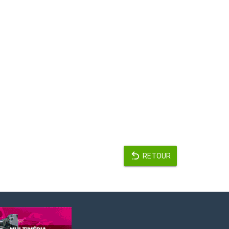
RETOUR