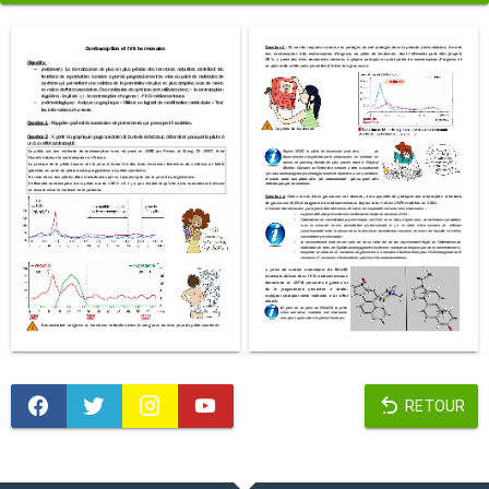
RETOUR