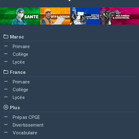
Maroc
Primaire
Collège
Lycée
France
Primaire
Collège
Lycée
Plus
Prépas CPGE
Divertissement
Vocabulaire