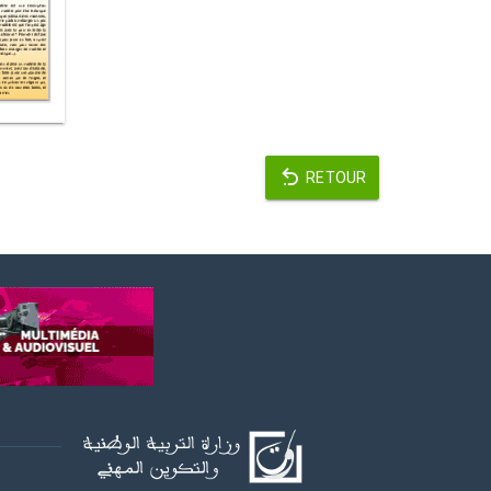
RETOUR