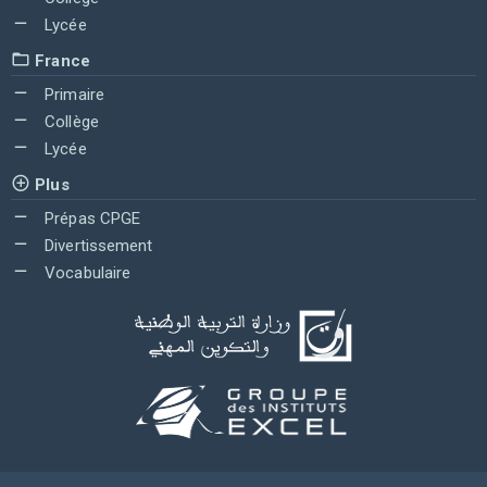
Lycée
France
Primaire
Collège
Lycée
Plus
Prépas CPGE
Divertissement
Vocabulaire