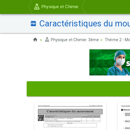
Physique et Chimie
Caractéristiques du mou
Physique et Chimie: 3ème
Thème 2 - Mo