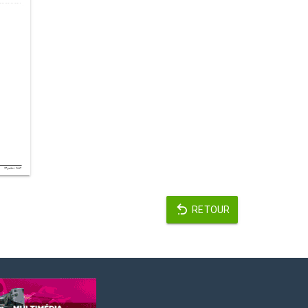
RETOUR