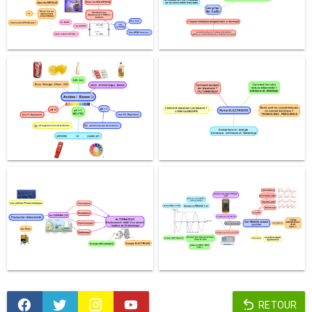
RETOUR