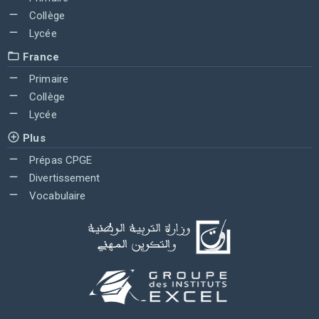
Collège
Lycée
France
Primaire
Collège
Lycée
Plus
Prépas CPGE
Divertissement
Vocabulaire