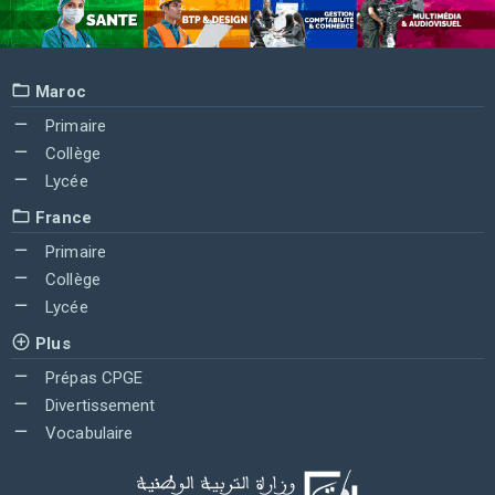
Maroc
Primaire
Collège
Lycée
France
Primaire
Collège
Lycée
Plus
Prépas CPGE
Divertissement
Vocabulaire