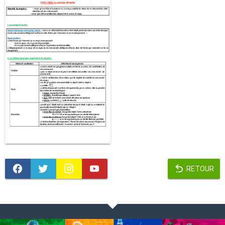
RETOUR