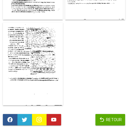
RETOUR