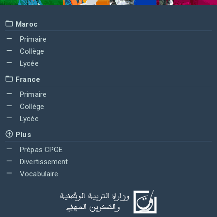
Maroc
Primaire
Collège
Lycée
France
Primaire
Collège
Lycée
Plus
Prépas CPGE
Divertissement
Vocabulaire