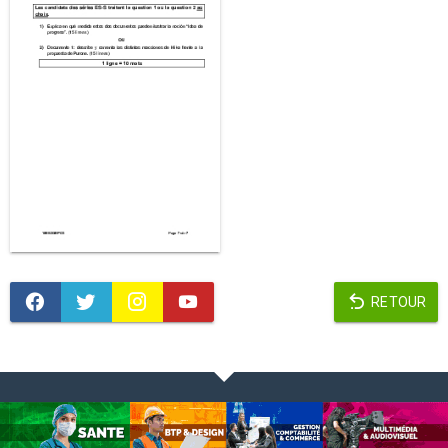
RETOUR