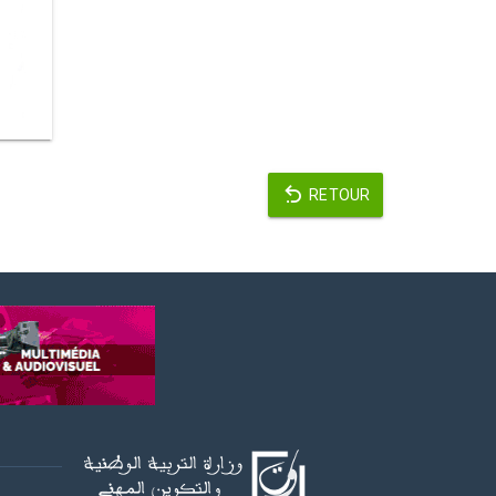
RETOUR