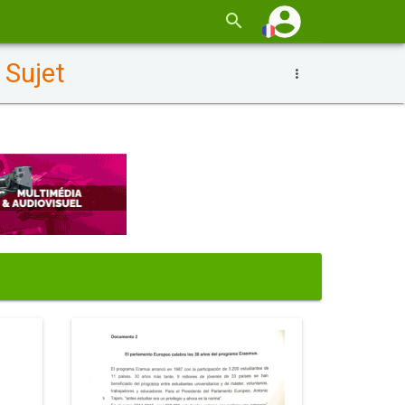
 Sujet