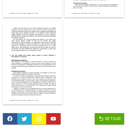
RETOUR