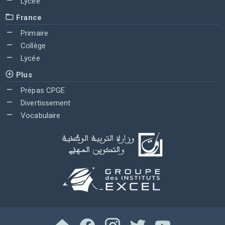
Lycée
France
Primaire
Collège
Lycée
Plus
Prépas CPGE
Divertissement
Vocabulaire