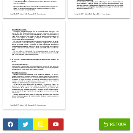
RETOUR