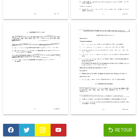
RETOUR