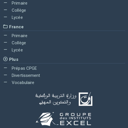
Primaire
Collège
Lycée
France
Primaire
Collège
Lycée
Plus
Prépas CPGE
Divertissement
Vocabulaire