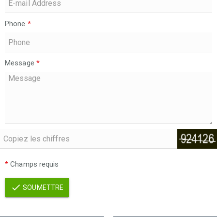
Phone
*
Message
*
*
Champs requis
SOUMETTRE