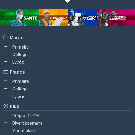
Maroc
Primaire
Collège
Lycée
France
Primaire
Collège
Lycée
Plus
Prépas CPGE
Divertissement
Vocabulaire