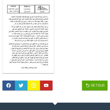
RETOUR