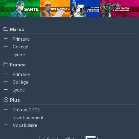
Maroc
Primaire
Collège
Lycée
France
Primaire
Collège
Lycée
Plus
Prépas CPGE
Divertissement
Vocabulaire