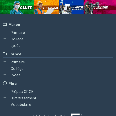
Maroc
Primaire
Collège
Lycée
France
Primaire
Collège
Lycée
Plus
Prépas CPGE
Divertissement
Vocabulaire