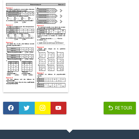
RETOUR