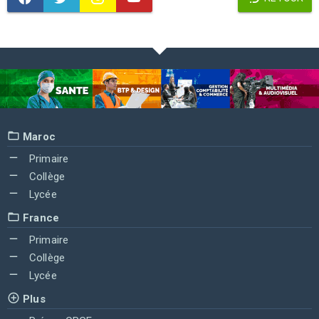
Maroc
Primaire
Collège
Lycée
France
Primaire
Collège
Lycée
Plus