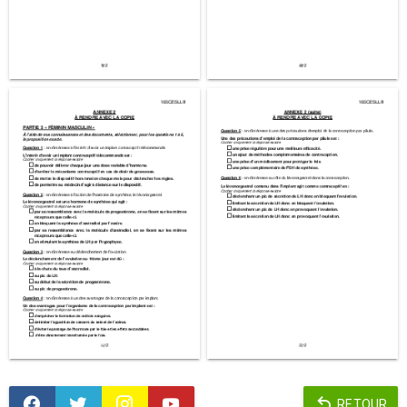
RETOUR