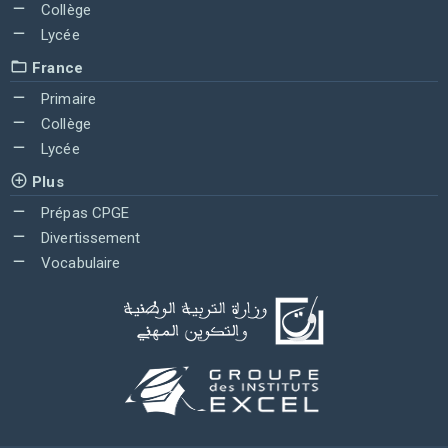
Collège
Lycée
France
Primaire
Collège
Lycée
Plus
Prépas CPGE
Divertissement
Vocabulaire