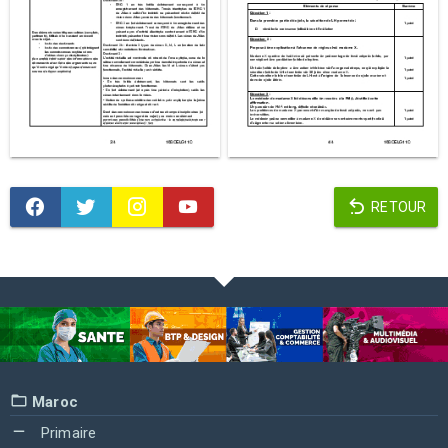
RETOUR
Maroc
Primaire