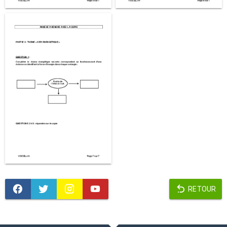
RETOUR