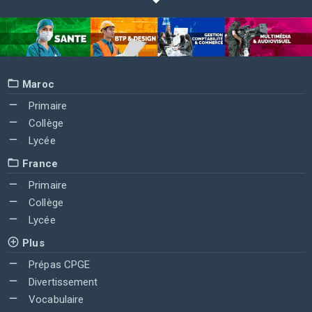
Maroc
Primaire
Collège
Lycée
France
Primaire
Collège
Lycée
Plus
Prépas CPGE
Divertissement
Vocabulaire