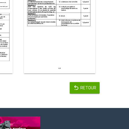
RETOUR