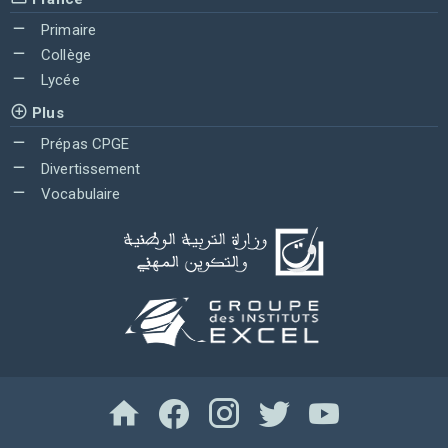
Primaire
Collège
Lycée
Plus
Prépas CPGE
Divertissement
Vocabulaire