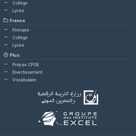
Collège
Lycée
France
Primaire
Collège
Lycée
Plus
Prépas CPGE
Divertissement
Vocabulaire