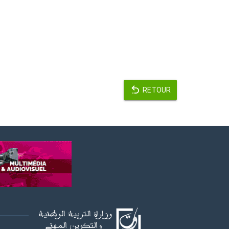
RETOUR