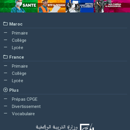
Maroc
Primaire
Collège
Lycée
France
Primaire
Collège
Lycée
Plus
Prépas CPGE
Divertissement
Vocabulaire