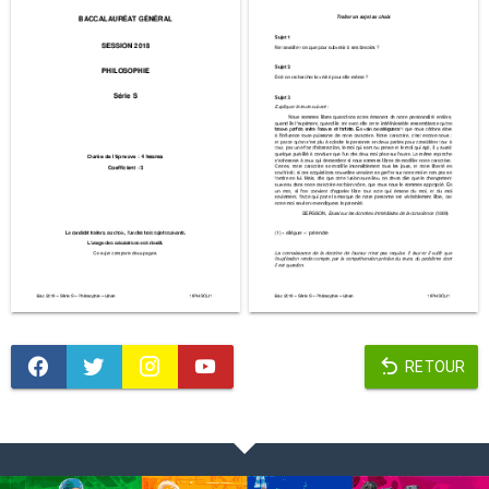
RETOUR