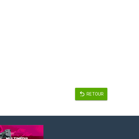
RETOUR