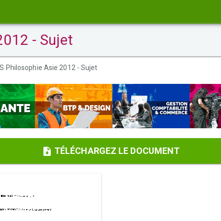
2012 - Sujet
S Philosophie Asie 2012 - Sujet
TÉLÉCHARGEZ LE DOCUMENT