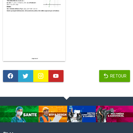
RETOUR