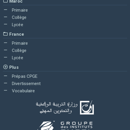
Maroc
Primaire
Collège
Lycée
France
Primaire
Collège
Lycée
Plus
Prépas CPGE
Divertissement
Vocabulaire