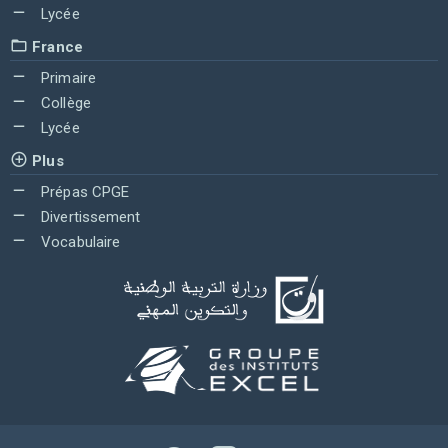
Lycée
France
Primaire
Collège
Lycée
Plus
Prépas CPGE
Divertissement
Vocabulaire