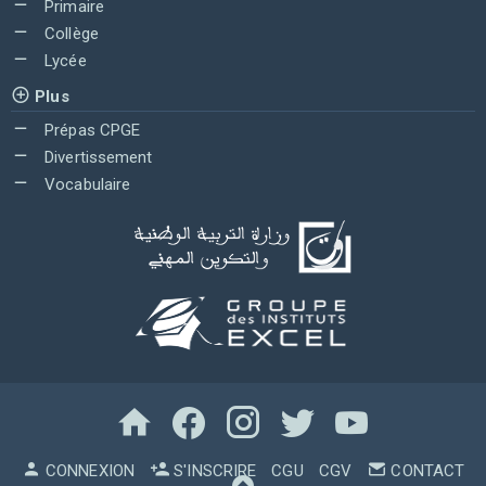
Primaire
Collège
Lycée
Plus
Prépas CPGE
Divertissement
Vocabulaire
CONNEXION
S'INSCRIRE
CGU
CGV
CONTACT