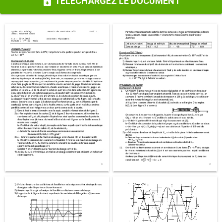
TÉLÉCHARGEZ LE DOCUMENT