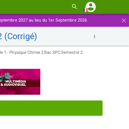
×
eptembre 2027 au lieu du 1er Septembre 2026.
 (Corrigé)
le 1 - Physique Chimie 2 Bac SPC Semestre 2