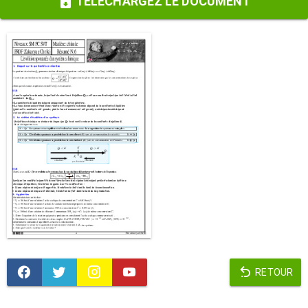
TÉLÉCHARGEZ LE DOCUMENT
RETOUR