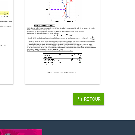
RETOUR