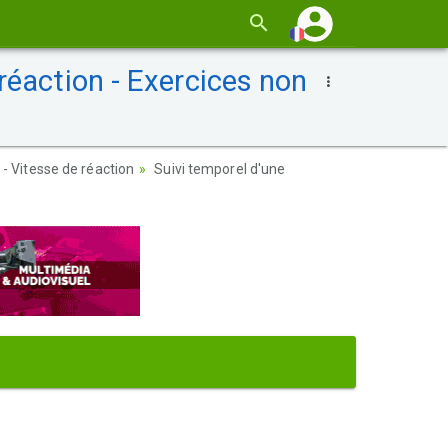
réaction - Exercices non
- Vitesse de réaction
Suivi temporel d'une