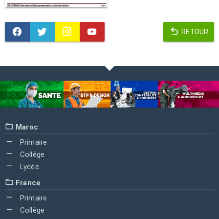
RETOUR
Maroc
Primaire
Collège
Lycée
France
Primaire
Collège