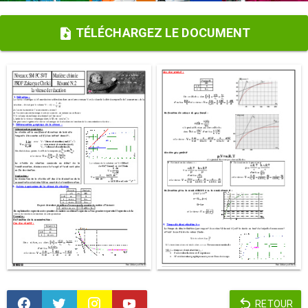
TÉLÉCHARGEZ LE DOCUMENT
RETOUR