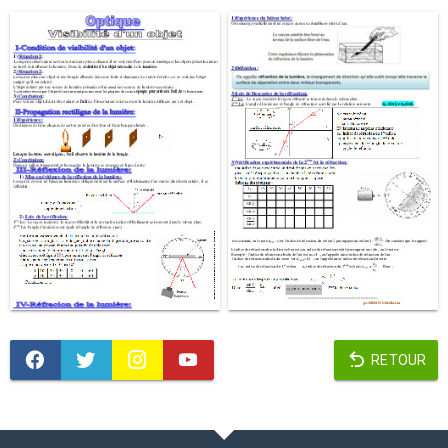
RETOUR