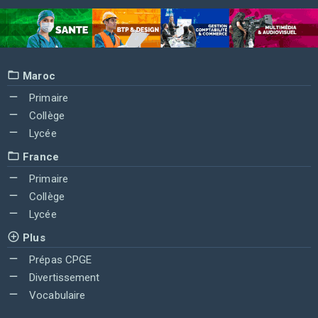
Maroc
Primaire
Collège
Lycée
France
Primaire
Collège
Lycée
Plus
Prépas CPGE
Divertissement
Vocabulaire