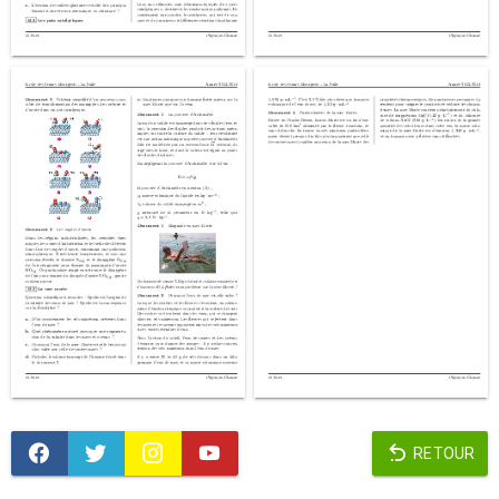
RETOUR