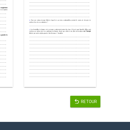
RETOUR