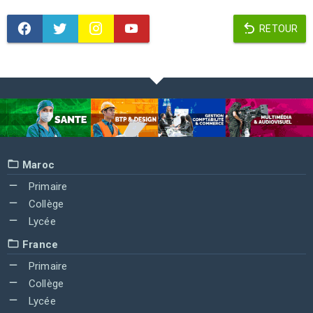
RETOUR
Maroc
Primaire
Collège
Lycée
France
Primaire
Collège
Lycée