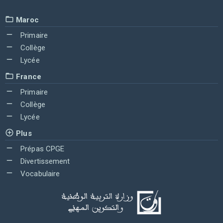
Maroc
Primaire
Collège
Lycée
France
Primaire
Collège
Lycée
Plus
Prépas CPGE
Divertissement
Vocabulaire