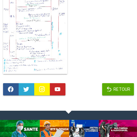
RETOUR