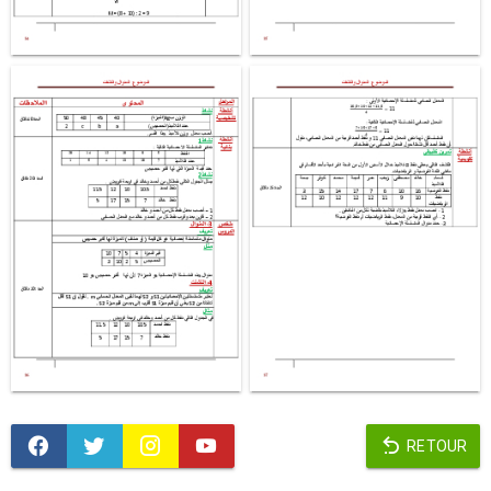
RETOUR