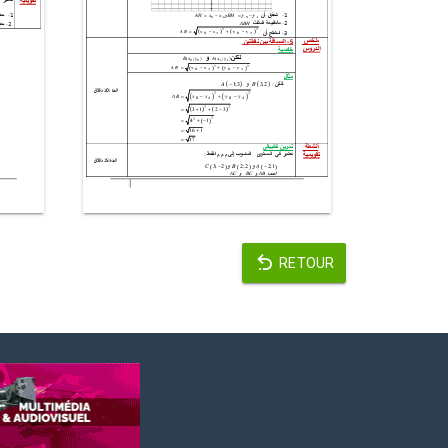
RETOUR