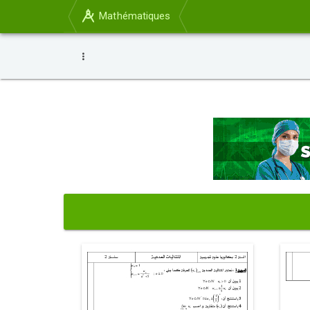
Mathématiques