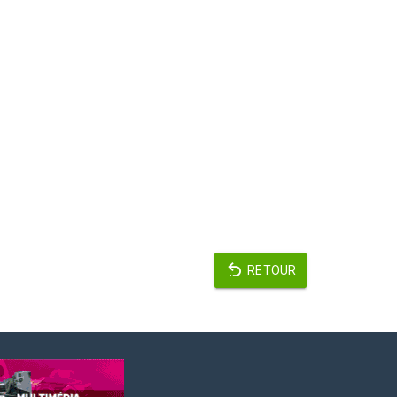
RETOUR