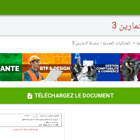
ارين 3
ية
المتتاليات العددية - سلسلة التمارين 3
TÉLÉCHARGEZ LE DOCUMENT