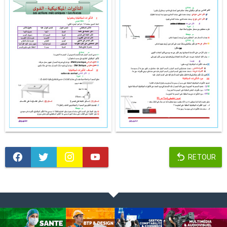
RETOUR