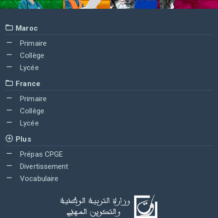
Maroc
Primaire
Collège
Lycée
France
Primaire
Collège
Lycée
Plus
Prépas CPGE
Divertissement
Vocabulaire