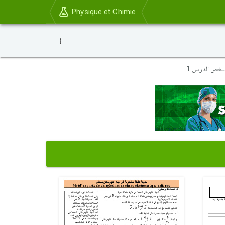
Physique et Chimie
لخص الدرس 1