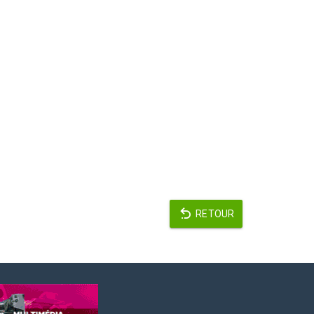
RETOUR